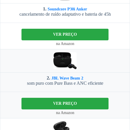
1.
Soundcore P30i Anker
cancelamento de ruído adaptativo e bateria de 45h
VER PREÇO
na Amazon
2.
JBL Wave Beam 2
som puro com Pure Bass e ANC eficiente
VER PREÇO
na Amazon