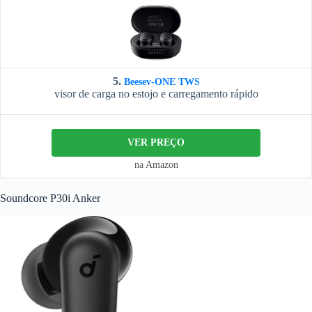
5.
Beesev-ONE TWS
visor de carga no estojo e carregamento rápido
VER PREÇO
na Amazon
Soundcore P30i Anker