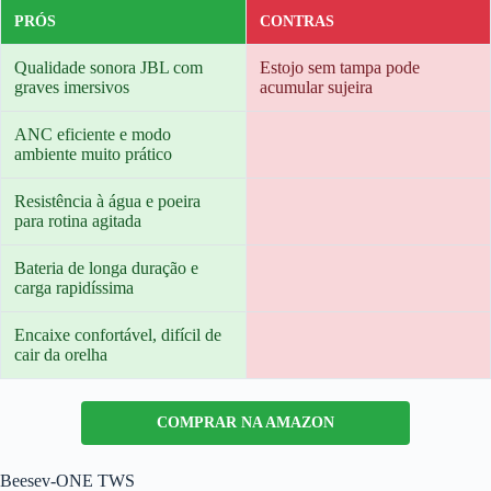
PRÓS
CONTRAS
Qualidade sonora JBL com
Estojo sem tampa pode
graves imersivos
acumular sujeira
ANC eficiente e modo
ambiente muito prático
Resistência à água e poeira
para rotina agitada
Bateria de longa duração e
carga rapidíssima
Encaixe confortável, difícil de
cair da orelha
COMPRAR NA AMAZON
Beesev-ONE TWS