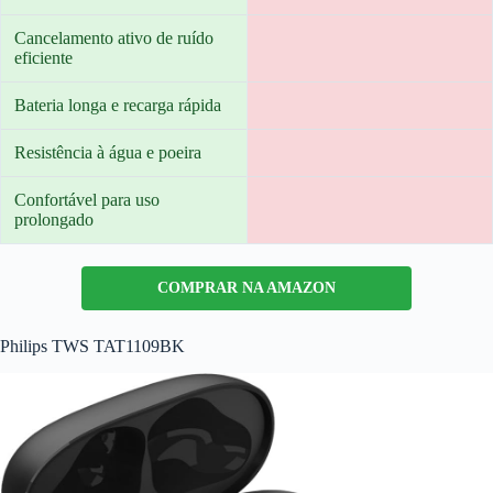
Cancelamento ativo de ruído
eficiente
Bateria longa e recarga rápida
Resistência à água e poeira
Confortável para uso
prolongado
COMPRAR NA AMAZON
Philips TWS TAT1109BK