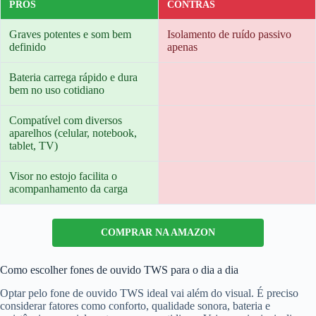
PRÓS
CONTRAS
Graves potentes e som bem
Isolamento de ruído passivo
definido
apenas
Bateria carrega rápido e dura
bem no uso cotidiano
Compatível com diversos
aparelhos (celular, notebook,
tablet, TV)
Visor no estojo facilita o
acompanhamento da carga
COMPRAR NA AMAZON
Como escolher fones de ouvido TWS para o dia a dia
Optar pelo fone de ouvido TWS ideal vai além do visual. É preciso
considerar fatores como conforto, qualidade sonora, bateria e