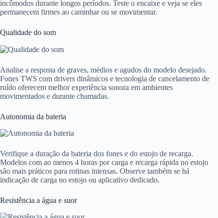
incômodos durante longos períodos. Teste o encaixe e veja se eles
permanecem firmes ao caminhar ou se movimentar.
Qualidade do som
Analise a resposta de graves, médios e agudos do modelo desejado.
Fones TWS com drivers dinâmicos e tecnologia de cancelamento de
ruído oferecem melhor experiência sonora em ambientes
movimentados e durante chamadas.
Autonomia da bateria
Verifique a duração da bateria dos fones e do estojo de recarga.
Modelos com ao menos 4 horas por carga e recarga rápida no estojo
são mais práticos para rotinas intensas. Observe também se há
indicação de carga no estojo ou aplicativo dedicado.
Resistência a água e suor