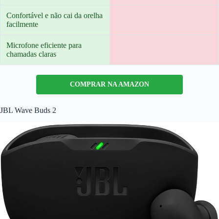
Confortável e não cai da orelha
facilmente
Microfone eficiente para
chamadas claras
COMPRAR NA AMAZON
JBL Wave Buds 2