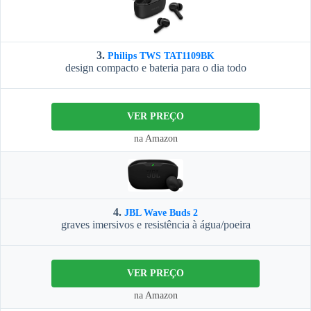
3.
Philips TWS TAT1109BK
design compacto e bateria para o dia todo
VER PREÇO
na Amazon
4.
JBL Wave Buds 2
graves imersivos e resistência à água/poeira
VER PREÇO
na Amazon