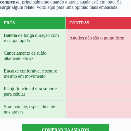
compensa
, principalmente quando a grana suada está em jogo. Se
surgir algum relato, volto aqui para uma opinião mais embasada!
PRÓS
CONTRAS
Bateria de longa duração com
Agudos não são o ponto forte
recarga rápida
Cancelamento de ruído
altamente eficaz
Encaixe confortável e seguro,
mesmo em movimento
Estojo funcional vira suporte
para celular
Som potente, especialmente
nos graves
COMPRAR NA AMAZON