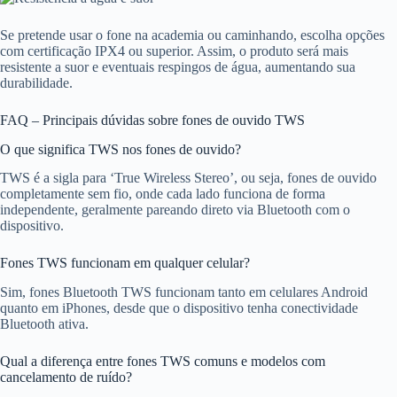
Se pretende usar o fone na academia ou caminhando, escolha opções
com certificação IPX4 ou superior. Assim, o produto será mais
resistente a suor e eventuais respingos de água, aumentando sua
durabilidade.
FAQ – Principais dúvidas sobre fones de ouvido TWS
O que significa TWS nos fones de ouvido?
TWS é a sigla para ‘True Wireless Stereo’, ou seja, fones de ouvido
completamente sem fio, onde cada lado funciona de forma
independente, geralmente pareando direto via Bluetooth com o
dispositivo.
Fones TWS funcionam em qualquer celular?
Sim, fones Bluetooth TWS funcionam tanto em celulares Android
quanto em iPhones, desde que o dispositivo tenha conectividade
Bluetooth ativa.
Qual a diferença entre fones TWS comuns e modelos com
cancelamento de ruído?