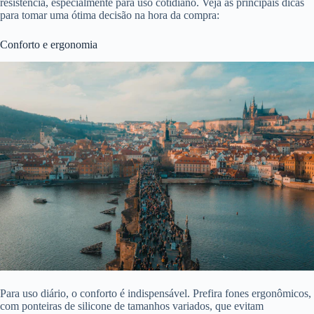
resistência, especialmente para uso cotidiano. Veja as principais dicas
para tomar uma ótima decisão na hora da compra:
Conforto e ergonomia
Para uso diário, o conforto é indispensável. Prefira fones ergonômicos,
com ponteiras de silicone de tamanhos variados, que evitam