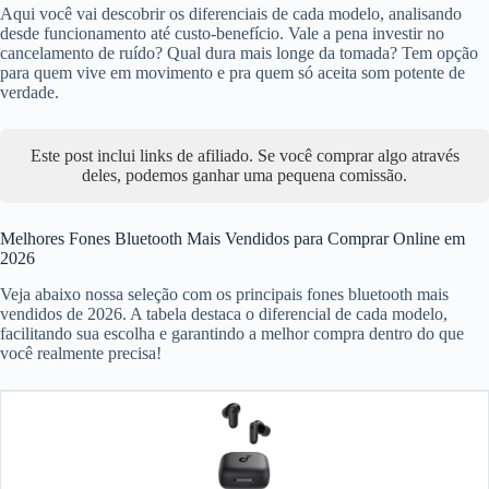
Aqui você vai descobrir os diferenciais de cada modelo, analisando
desde funcionamento até custo-benefício. Vale a pena investir no
cancelamento de ruído? Qual dura mais longe da tomada? Tem opção
para quem vive em movimento e pra quem só aceita som potente de
verdade.
Este post inclui links de afiliado. Se você comprar algo através
deles, podemos ganhar uma pequena comissão.
Melhores Fones Bluetooth Mais Vendidos para Comprar Online em
2026
Veja abaixo nossa seleção com os principais fones bluetooth mais
vendidos de 2026. A tabela destaca o diferencial de cada modelo,
facilitando sua escolha e garantindo a melhor compra dentro do que
você realmente precisa!