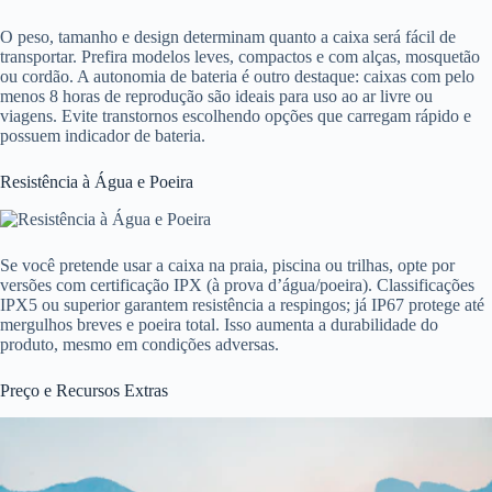
O peso, tamanho e design determinam quanto a caixa será fácil de
transportar. Prefira modelos leves, compactos e com alças, mosquetão
ou cordão. A autonomia de bateria é outro destaque: caixas com pelo
menos 8 horas de reprodução são ideais para uso ao ar livre ou
viagens. Evite transtornos escolhendo opções que carregam rápido e
possuem indicador de bateria.
Resistência à Água e Poeira
Se você pretende usar a caixa na praia, piscina ou trilhas, opte por
versões com certificação IPX (à prova d’água/poeira). Classificações
IPX5 ou superior garantem resistência a respingos; já IP67 protege até
mergulhos breves e poeira total. Isso aumenta a durabilidade do
produto, mesmo em condições adversas.
Preço e Recursos Extras