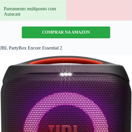
Pareamento multiponto com
Auracast
COMPRAR NA AMAZON
JBL PartyBox Encore Essential 2