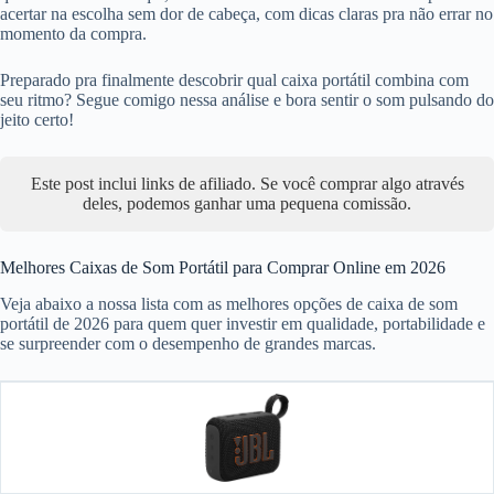
acertar na escolha sem dor de cabeça, com dicas claras pra não errar no
momento da compra.
Preparado pra finalmente descobrir qual caixa portátil combina com
seu ritmo? Segue comigo nessa análise e bora sentir o som pulsando do
jeito certo!
Este post inclui links de afiliado. Se você comprar algo através
deles, podemos ganhar uma pequena comissão.
Melhores Caixas de Som Portátil para Comprar Online em 2026
Veja abaixo a nossa lista com as melhores opções de caixa de som
portátil de 2026 para quem quer investir em qualidade, portabilidade e
se surpreender com o desempenho de grandes marcas.