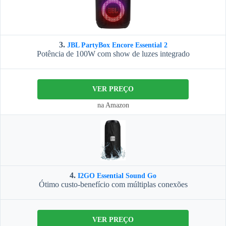
3.
JBL PartyBox Encore Essential 2
Potência de 100W com show de luzes integrado
VER PREÇO
na Amazon
4.
I2GO Essential Sound Go
Ótimo custo-benefício com múltiplas conexões
VER PREÇO