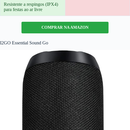
Resistente a respingos (IPX4)
para festas ao ar livre
COMPRAR NA AMAZON
I2GO Essential Sound Go