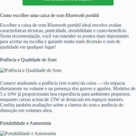
Como escolher uma caixa de som Bluetooth portátil
Escolher a caixa de som Bluetooth portátil ideal envolve avaliar
características técnicas, praticidade, durabilidade e custo-benefício.
Nesta recomendação, você vai entender os pontos mais importantes
para acertar na escolha e garantir muito mais diversão e som de
qualidade em qualquer lugar!
Potência e Qualidade de Som
Comece analisando a potência (em watts) da caixa — ela impacta
diretamente no volume e na presença dos graves e agudos. Modelos de
5 a 10W já proporcionam boa experiência para ambientes pequenos,
enquanto caixas acima de 15W se destacam em espaços maiores.
Confira também avaliações sobre a clareza do som e ausência de
distorção em volumes altos.
Portabilidade e Autonomia