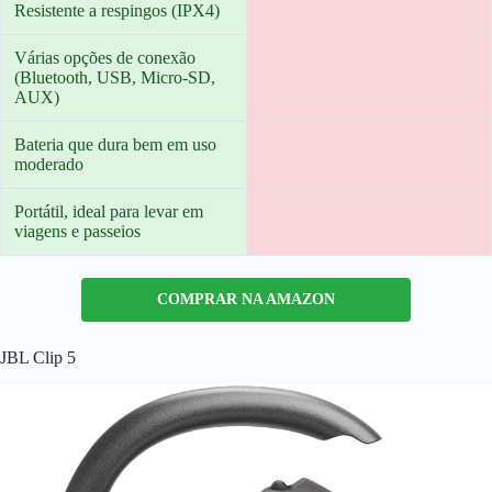
Resistente a respingos (IPX4)
Várias opções de conexão
(Bluetooth, USB, Micro-SD,
AUX)
Bateria que dura bem em uso
moderado
Portátil, ideal para levar em
viagens e passeios
COMPRAR NA AMAZON
JBL Clip 5