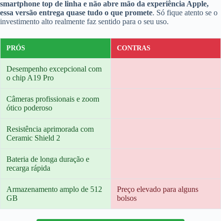
smartphone top de linha e não abre mão da experiência Apple,
essa versão entrega quase tudo o que promete
. Só fique atento se o
investimento alto realmente faz sentido para o seu uso.
PRÓS
CONTRAS
Desempenho excepcional com
o chip A19 Pro
Câmeras profissionais e zoom
ótico poderoso
Resistência aprimorada com
Ceramic Shield 2
Bateria de longa duração e
recarga rápida
Armazenamento amplo de 512
Preço elevado para alguns
GB
bolsos