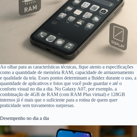
Ao olhar para as características técnicas, fique atento a especificações
como a quantidade de memória RAM, capacidade de armazenamento
e qualidade da tela. Esses pontos determinam a fluidez durante o uso, a
quantidade de aplicativos e fotos que você pode guardar e até o
conforto visual no dia a dia. No Galaxy A07, por exemplo, a
combinação de 4GB de RAM (com RAM Plus virtual) e 128GB
internos já é mais que o suficiente para a rotina de quem quer
praticidade sem travamentos surpresas.
Desempenho no dia a dia