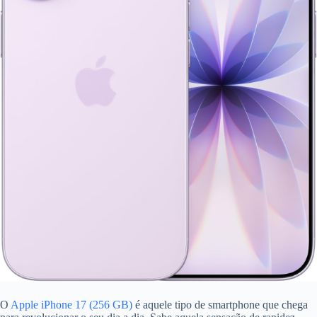
O
Apple iPhone 17 (256 GB)
é aquele tipo de smartphone que chega