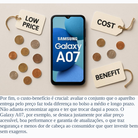
Por fim, o custo-benefício é crucial: avaliar o conjunto que o aparelho
entrega pelo preço faz toda diferença no bolso a médio e longo prazo.
Não adianta economizar agora e ter que trocar daqui a pouco. O
Galaxy A07, por exemplo, se destaca justamente por aliar preço
acessível, boa performance e garantia de atualizações, o que traz
segurança e menos dor de cabeça ao consumidor que quer investir bem
sem exageros.