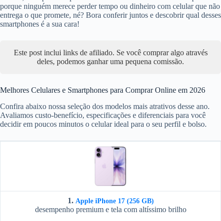
porque ninguém merece perder tempo ou dinheiro com celular que não
entrega o que promete, né? Bora conferir juntos e descobrir qual desses
smartphones é a sua cara!
Este post inclui links de afiliado. Se você comprar algo através
deles, podemos ganhar uma pequena comissão.
Melhores Celulares e Smartphones para Comprar Online em 2026
Confira abaixo nossa seleção dos modelos mais atrativos desse ano.
Avaliamos custo-benefício, especificações e diferenciais para você
decidir em poucos minutos o celular ideal para o seu perfil e bolso.
1.
Apple iPhone 17 (256 GB)
desempenho premium e tela com altíssimo brilho