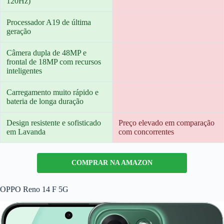
120Hz)
Processador A19 de última
geração
Câmera dupla de 48MP e
frontal de 18MP com recursos
inteligentes
Carregamento muito rápido e
bateria de longa duração
Design resistente e sofisticado
Preço elevado em comparação
em Lavanda
com concorrentes
COMPRAR NA AMAZON
OPPO Reno 14 F 5G