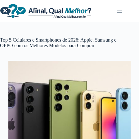
Pular
para
o
conteúdo
Top 5 Celulares e Smartphones de 2026: Apple, Samsung e
OPPO com os Melhores Modelos para Comprar