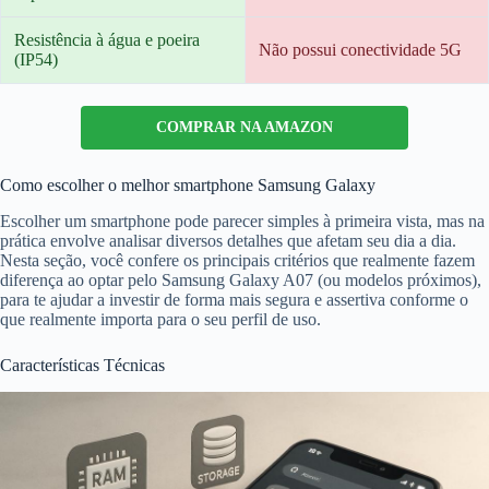
Resistência à água e poeira
Não possui conectividade 5G
(IP54)
COMPRAR NA AMAZON
Como escolher o melhor smartphone Samsung Galaxy
Escolher um smartphone pode parecer simples à primeira vista, mas na
prática envolve analisar diversos detalhes que afetam seu dia a dia.
Nesta seção, você confere os principais critérios que realmente fazem
diferença ao optar pelo Samsung Galaxy A07 (ou modelos próximos),
para te ajudar a investir de forma mais segura e assertiva conforme o
que realmente importa para o seu perfil de uso.
Características Técnicas