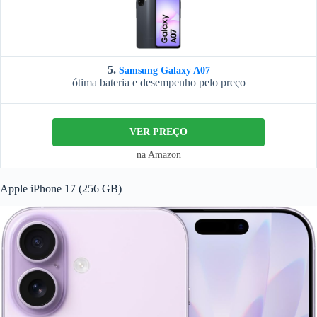
5.
Samsung Galaxy A07
ótima bateria e desempenho pelo preço
VER PREÇO
na Amazon
Apple iPhone 17 (256 GB)