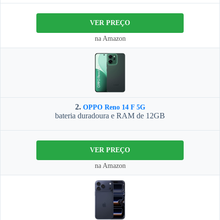
VER PREÇO
na Amazon
2.
OPPO Reno 14 F 5G
bateria duradoura e RAM de 12GB
VER PREÇO
na Amazon