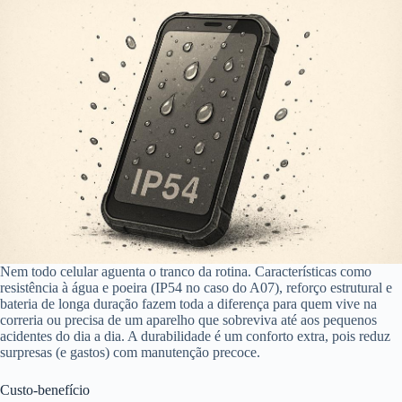
Nem todo celular aguenta o tranco da rotina. Características como
resistência à água e poeira (IP54 no caso do A07), reforço estrutural e
bateria de longa duração fazem toda a diferença para quem vive na
correria ou precisa de um aparelho que sobreviva até aos pequenos
acidentes do dia a dia. A durabilidade é um conforto extra, pois reduz
surpresas (e gastos) com manutenção precoce.
Custo-benefício