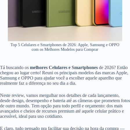
Top 5 Celulares e Smartphones de 2026: Apple, Samsung e OPPO
com os Melhores Modelos para Comprar
Tá buscando os
melhores Celulares e Smartphones
de 2026? Então
chegou ao lugar certo! Reuni os principais modelos das marcas Apple,
Samsung e OPPO para ajudar você a escolher aquele aparelho que
realmente faz a diferença no seu dia a dia.
Neste review, vamos mergulhar nos detalhes de cada lançamento,
desde design, desempenho e bateria até as câmeras que prometem fotos
de outro mundo. Tem opção para todo perfil e orçamento: dos mais
avançados e cheios de recursos premium até aquele celular prático e
acessível, ideal para uso cotidiano.
E claro, tudo pensado pra facilitar sua decisão na hora da compra —