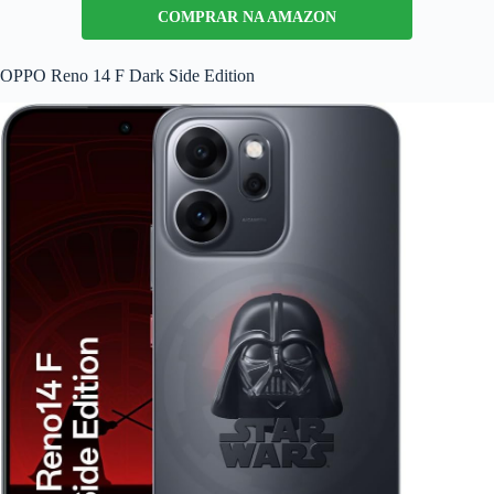
COMPRAR NA AMAZON
OPPO Reno 14 F Dark Side Edition