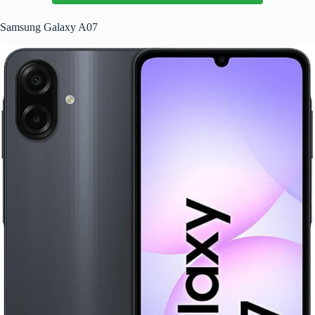
Samsung Galaxy A07