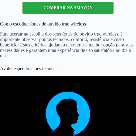
COMPRAR NA AMAZON
Como escolher fones de ouvido true wireless
Para acertar na escolha dos seus fones de ouvido true wireless, é
importante observar pontos técnicos, conforto, resistência e custo-
benefício. Estes critérios ajudam a encontrar a melhor opção para suas
necessidades e garantem uma experiência de uso satisfatória no dia a
dia.
Avalie especificações técnicas