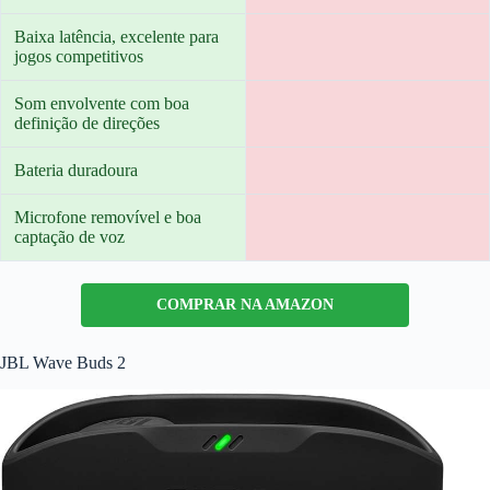
Baixa latência, excelente para
jogos competitivos
Som envolvente com boa
definição de direções
Bateria duradoura
Microfone removível e boa
captação de voz
COMPRAR NA AMAZON
JBL Wave Buds 2