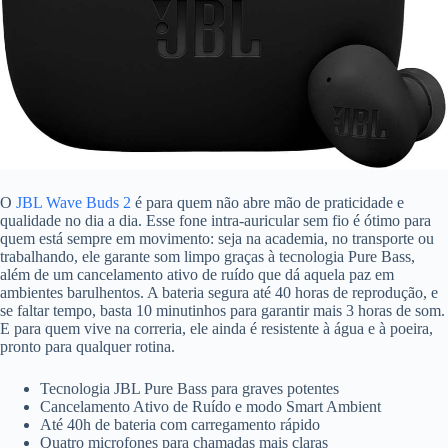
O
JBL Wave Buds 2
é para quem não abre mão de praticidade e
qualidade no dia a dia. Esse fone intra-auricular sem fio é ótimo para
quem está sempre em movimento: seja na academia, no transporte ou
trabalhando, ele garante som limpo graças à tecnologia Pure Bass,
além de um cancelamento ativo de ruído que dá aquela paz em
ambientes barulhentos. A bateria segura até 40 horas de reprodução, e
se faltar tempo, basta 10 minutinhos para garantir mais 3 horas de som.
E para quem vive na correria, ele ainda é resistente à água e à poeira,
pronto para qualquer rotina.
Tecnologia JBL Pure Bass para graves potentes
Cancelamento Ativo de Ruído e modo Smart Ambient
Até 40h de bateria com carregamento rápido
Quatro microfones para chamadas mais claras