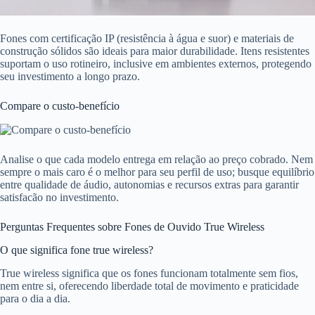
Fones com certificação IP (resistência à água e suor) e materiais de
construção sólidos são ideais para maior durabilidade. Itens resistentes
suportam o uso rotineiro, inclusive em ambientes externos, protegendo
seu investimento a longo prazo.
Compare o custo-benefício
Analise o que cada modelo entrega em relação ao preço cobrado. Nem
sempre o mais caro é o melhor para seu perfil de uso; busque equilíbrio
entre qualidade de áudio, autonomias e recursos extras para garantir
satisfacão no investimento.
Perguntas Frequentes sobre Fones de Ouvido True Wireless
O que significa fone true wireless?
True wireless significa que os fones funcionam totalmente sem fios,
nem entre si, oferecendo liberdade total de movimento e praticidade
para o dia a dia.