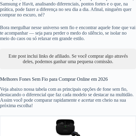
Samsung e Havit, analisando diferenciais, pontos fortes e o que, na
prática, pode fazer a diferença no seu dia a dia. Afinal, ninguém quer
comprar no escuro, né?
Bora mergulhar nesse universo sem fio e encontrar aquele fone que vai
te acompanhar ― seja para perder o medo do silêncio, se isolar no
meio do caos ou só relaxar em grande estilo.
Este post inclui links de afiliado. Se você comprar algo através
deles, podemos ganhar uma pequena comissão.
Melhores Fones Sem Fio para Comprar Online em 2026
Veja abaixo nossa tabela com as principais opções de fone sem fio,
destacando o diferencial que faz cada modelo se destacar na multidão.
Assim você pode comparar rapidamente e acertar em cheio na sua
próxima escolha!