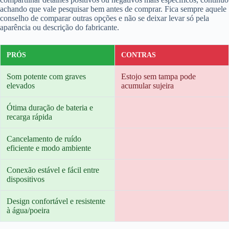
achando que vale pesquisar bem antes de comprar. Fica sempre aquele
conselho de comparar outras opções e não se deixar levar só pela
aparência ou descrição do fabricante.
PRÓS
CONTRAS
Som potente com graves
Estojo sem tampa pode
elevados
acumular sujeira
Ótima duração de bateria e
recarga rápida
Cancelamento de ruído
eficiente e modo ambiente
Conexão estável e fácil entre
dispositivos
Design confortável e resistente
à água/poeira