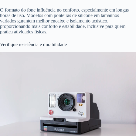
O formato do fone influência no conforto, especialmente em longas
horas de uso. Modelos com ponteiras de silicone em tamanhos
variados garantem melhor encaixe e isolamento acústico,
proporcionando mais conforto e estabilidade, inclusive para quem
pratica atividades físicas.
Verifique resistência e durabilidade