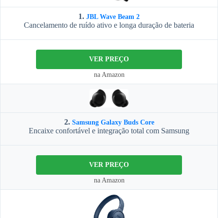
1.
JBL Wave Beam 2
Cancelamento de ruído ativo e longa duração de bateria
VER PREÇO
na Amazon
2.
Samsung Galaxy Buds Core
Encaixe confortável e integração total com Samsung
VER PREÇO
na Amazon