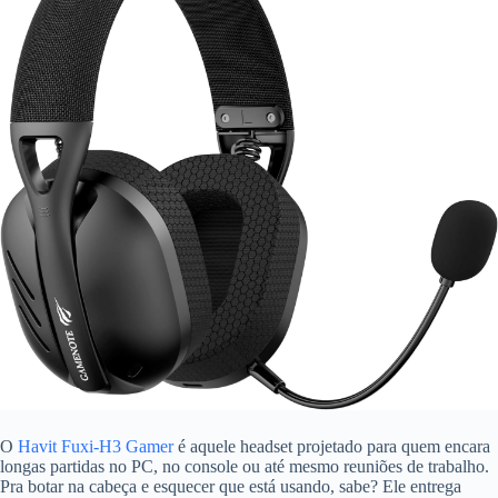
O
Havit Fuxi-H3 Gamer
é aquele headset projetado para quem encara
longas partidas no PC, no console ou até mesmo reuniões de trabalho.
Pra botar na cabeça e esquecer que está usando, sabe? Ele entrega