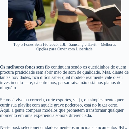
Top 5 Fones Sem Fio 2026: JBL, Samsung e Havit – Melhores
Opções para Ouvir com Liberdade
Os melhores fones sem fio
continuam sendo os queridinhos de quem
procura praticidade sem abrir mão de som de qualidade. Mas, diante de
tantas novidades, fica difícil saber qual modelo realmente vale o seu
investimento ― e, cá entre nós, passar raiva não está nos planos de
ninguém.
Se você vive na correria, curte esportes, viaja, ou simplesmente quer
curtir sua playlist com aquele grave poderoso, está no lugar certo.
Aqui, a gente compara modelos que prometem transformar qualquer
momento em uma experiência sonora diferenciada.
Neste post, selecionei cuidadosamente os principais lançamentos JBL,