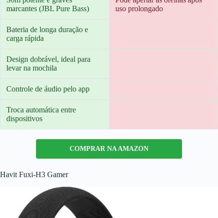
marcantes (JBL Pure Bass)
uso prolongado
Bateria de longa duração e
carga rápida
Design dobrável, ideal para
levar na mochila
Controle de áudio pelo app
Troca automática entre
dispositivos
COMPRAR NA AMAZON
Havit Fuxi-H3 Gamer