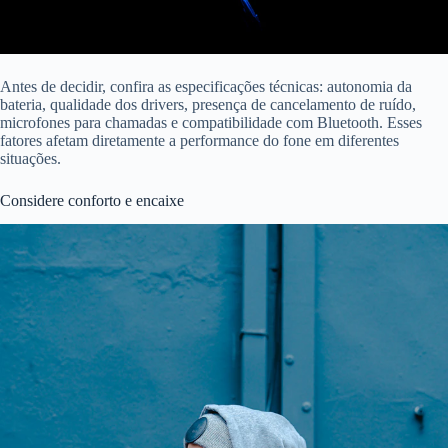
Antes de decidir, confira as especificações técnicas: autonomia da
bateria, qualidade dos drivers, presença de cancelamento de ruído,
microfones para chamadas e compatibilidade com Bluetooth. Esses
fatores afetam diretamente a performance do fone em diferentes
situações.
Considere conforto e encaixe