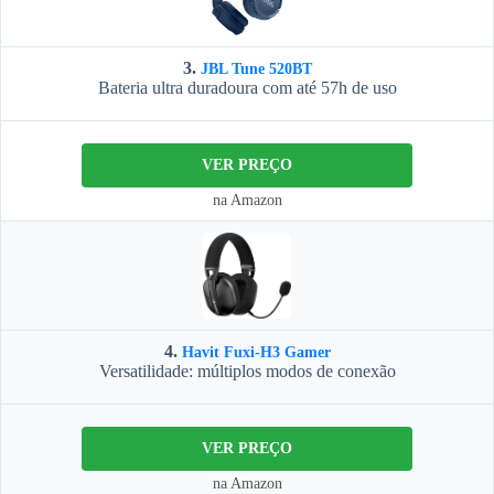
3.
JBL Tune 520BT
Bateria ultra duradoura com até 57h de uso
VER PREÇO
na Amazon
4.
Havit Fuxi-H3 Gamer
Versatilidade: múltiplos modos de conexão
VER PREÇO
na Amazon