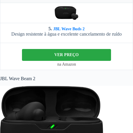
5.
JBL Wave Buds 2
Design resistente à água e excelente cancelamento de ruído
VER PREÇO
na Amazon
JBL Wave Beam 2