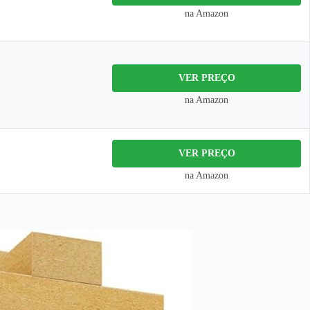
na Amazon
VER PREÇO
na Amazon
VER PREÇO
na Amazon