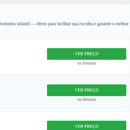
imento infantil — direto para facilitar sua escolha e garantir o melhor
VER PREÇO
na Amazon
VER PREÇO
na Amazon
VER PREÇO