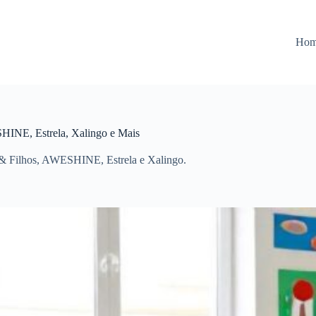
Ho
HINE, Estrela, Xalingo e Mais
 & Filhos, AWESHINE, Estrela e Xalingo.