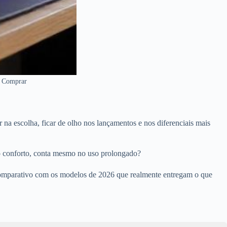
a Comprar
r na escolha, ficar de olho nos lançamentos e nos diferenciais mais
o conforto, conta mesmo no uso prolongado?
 comparativo com os modelos de 2026 que realmente entregam o que