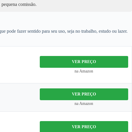
ma pequena comissão.
e pode fazer sentido para seu uso, seja no trabalho, estudo ou lazer.
VER PREÇO
na Amazon
VER PREÇO
na Amazon
VER PREÇO