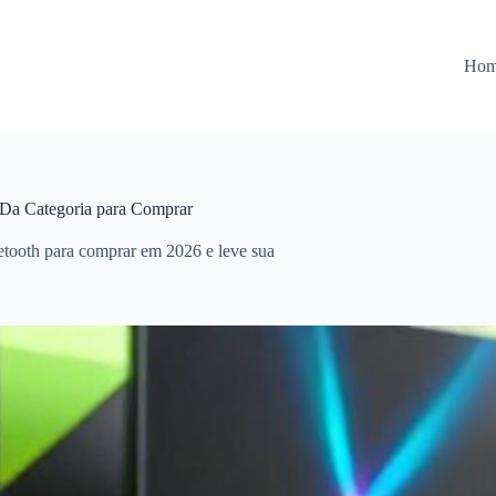
Ho
Da Categoria para Comprar
tooth para comprar em 2026 e leve sua