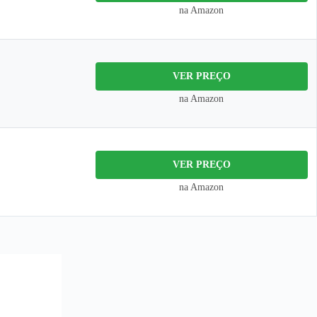
na Amazon
VER PREÇO
na Amazon
VER PREÇO
na Amazon