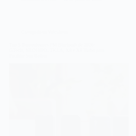
Carregadores Veiculares
Top 5 Transmissores FM Bluetooth de 2026:
GTecla, NEOHIPO, TKLA, X8 e X8 Turbo para
Facilitar Sua Rotina