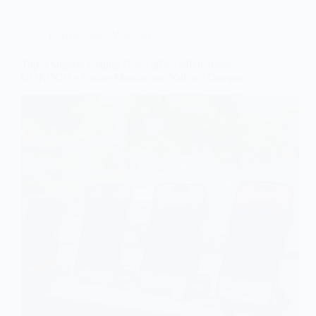
Carregadores Veiculares
Top 5 Suporte Celular Carro 2026: Mixdameny,
GOKOCO e Outras Marcas que Valem a Compra