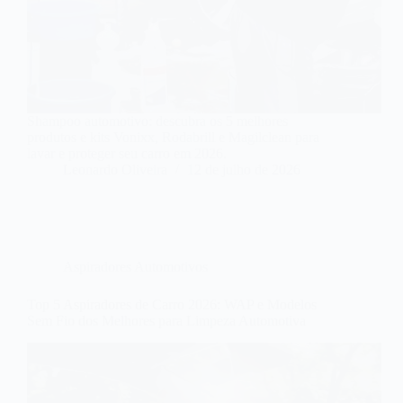
Shampoo automotivo: descubra os 5 melhores
produtos e kits Vonixx, Rodabrill e Magilclean para
lavar e proteger seu carro em 2026.
Leonardo Oliveira
12 de julho de 2026
Aspiradores Automotivos
Top 5 Aspiradores de Carro 2026: WAP e Modelos
Sem Fio dos Melhores para Limpeza Automotiva