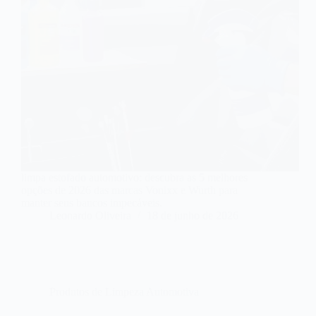
limpa estofado automotivo: descubra as 5 melhores
opções de 2026 das marcas Vonixx e Wurth para
manter seus bancos impecáveis.
Leonardo Oliveira
18 de junho de 2026
Produtos de Limpeza Automotiva