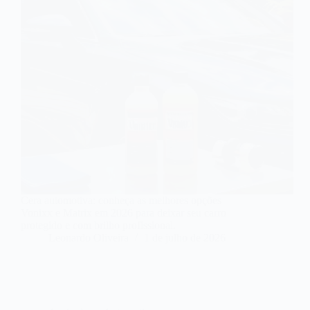
Cera automotiva: conheça as melhores opções
Vonixx e Matrix em 2026 para deixar seu carro
protegido e com brilho profissional.
Leonardo Oliveira
1 de julho de 2026