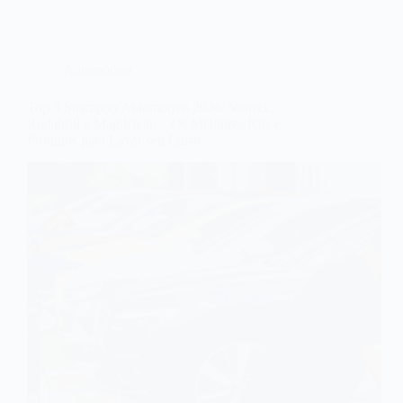
Automotivo
Top 5 Shampoo Automotivo 2026: Vonixx,
Rodabrill e Magilclean – Os Melhores Kits e
Produtos para Lavar seu Carro