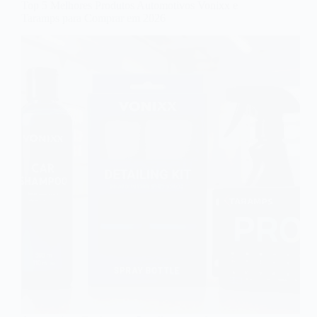
Top 5 Melhores Produtos Automotivos Vonixx e
Taramps para Comprar em 2026