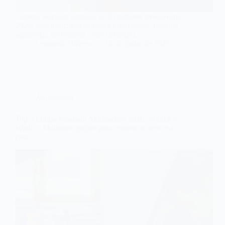
Câmera veicular: conheça os 5 melhores modelos de
2026, suas principais marcas e diferenciais. Garanta
segurança, praticidade e alta definição.
Leonardo Oliveira
18 de junho de 2026
Automotivo
Top 5 Limpa Estofado Automotivo 2026: Vonixx e
Wurth – Melhores opções para renovar o carro e a
casa