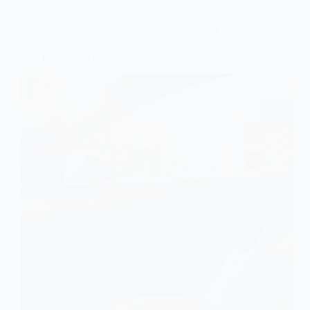
Aspiradores Automotivos
Top 5 Aspiradores Automotivos de 2026: WAP,
Tramontina, DiversiPrime e mais modelos práticos
para limpeza do carro