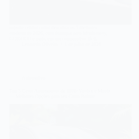
suporte celular carro: descubra os 5 melhores
modelos de 2026, com destaque para Mixdameny,
GOKOCO e mais, em um comparativo fácil.
Leonardo Oliveira
1 de julho de 2026
Automotivo
Top 5 Ceras Automotivas de 2026: Vonixx e Matrix
— Melhores Opções para seu Carro Brilhar