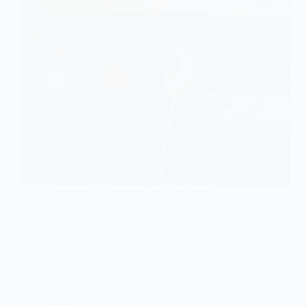
Carregador veicular: descubra os 5 melhores
modelos turbo das principais marcas para garantir
bateria cheia no carro em 2026.
Leonardo Oliveira
18 de junho de 2026
Câmeras Veiculares