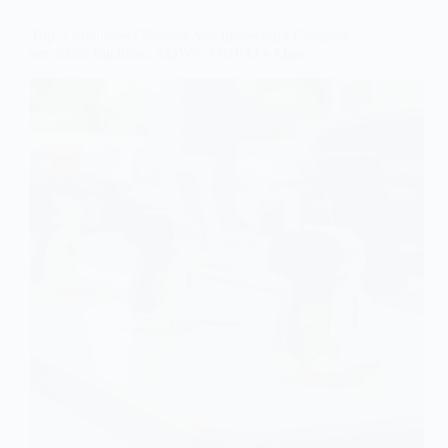
Top 5 Melhores Câmeras Veiculares para Comprar
em 2026: Intelbras, AQWS, DDPAI e Mais