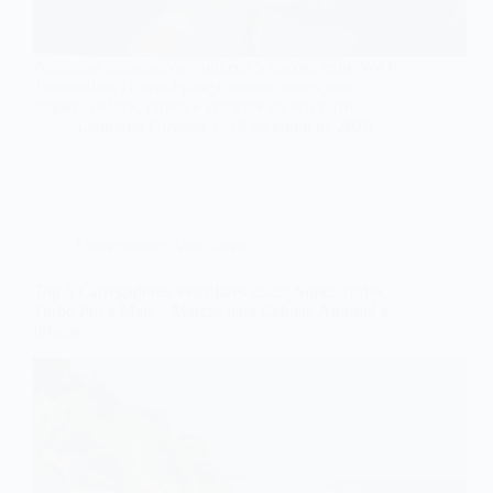
Aspirador automotivo: conheça 5 opções entre WAP,
Tramontina, DiversiPrime e outros, ideais para
limpeza prática, rápida e eficiente do seu carro.
Leonardo Oliveira
19 de junho de 2026
Carregadores Veiculares
Top 5 Carregadores Veiculares 2026: Super Turbo,
Turbo Pro e Mais – Marcas para Celular, Android e
iPhone