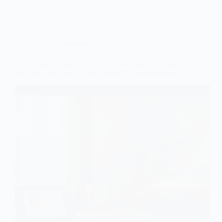
Babás Eletrônicas
Top 5 Babás Eletrônicas com Câmera para Comprar
em 2026: TakTark, OLANENEM, Genérico e Mais