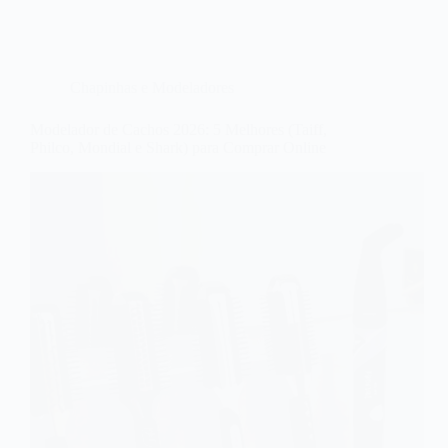
Chapinhas e Modeladores
Modelador de Cachos 2026: 5 Melhores (Taiff,
Philco, Mondial e Shark) para Comprar Online