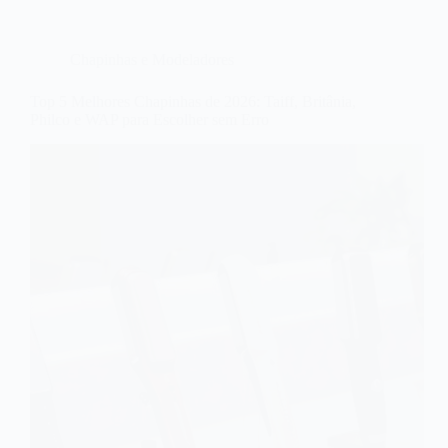
Chapinhas e Modeladores
Top 5 Melhores Chapinhas de 2026: Taiff, Britânia,
Philco e WAP para Escolher sem Erro