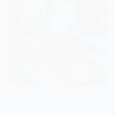
Prancha de cabelo: descubra as 5 melhores marcas
de 2026, com vantagens e dicas para escolher o
modelo ideal para o seu tipo de fio.
Leonardo Oliveira
26 de junho de 2026