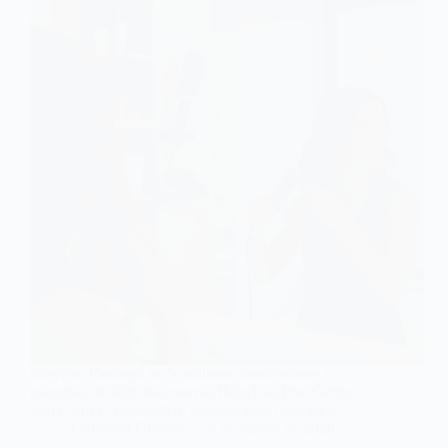
babyliss: Conheça os 5 melhores modeladores e
pranchas de 2026 das marcas BabyLiss Pro, Cetim
sem Calor e Automático, escolha ideal para você.
Leonardo Oliveira
4 de agosto de 2026