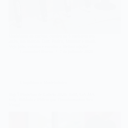
Modelador de cachos: confira os 5 melhores em
2026, das marcas Taiff, Philco, Mondial e Shark.
Veja prós, contras e escolha a melhor opção!
Leonardo Oliveira
7 de julho de 2026
Chapinhas e Modeladores
Top 5 Pranchas de Cabelo 2026: Taiff, GA.MA
Italy, Britânia e Philco que Transformam o Seu
Visual