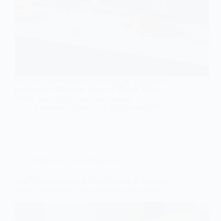
air fryer custo benefício: Descubra as 5 melhores
escolhas de 2026 entre Mondial, Philco, Philips
Walita, Lyor e Elgin para sua cozinha.
Leonardo Oliveira
3 de julho de 2026
Melhores Custo-Benefício
Top 5 Fones Bluetooth Custo Benefício 2026: JBL,
Havit e Soundcore – Os melhores para comprar