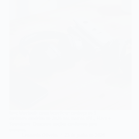
fone bluetooth custo benefício: conheça os 5
melhores modelos de 2026 das marcas JBL, Havit e
Soundcore. Descubra opções confiáveis para
comprar.
Leonardo Oliveira
23 de junho de 2026