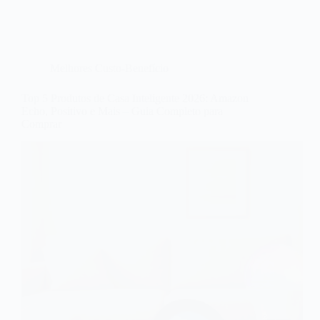
Melhores Custo-Benefício
Top 5 Produtos de Casa Inteligente 2026: Amazon
Echo, Positivo e Mais – Guia Completo para
Comprar