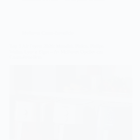
Melhores Custo-Benefício
Top 5 Air Fryers 2026: Mondial, Philco, Philips
Walita, Lyor e Elgin – As Melhores Opções em
Custo-Benefício