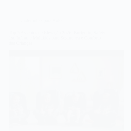
Cadeirinhas para Auto
Top 5 Assentos de Elevação 2026: Burigotto, Safety
1st, Infanti e Multikids para Segurança e Conforto
das Crianças