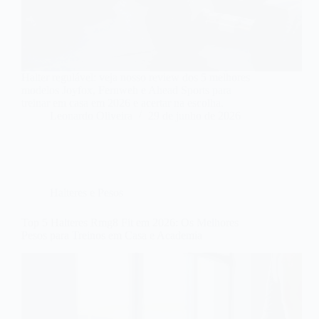
Halter regulável: veja nosso review dos 5 melhores
modelos Joyfox, Fernweh e Ahead Sports para
treinar em casa em 2026 e acertar na escolha.
Leonardo Oliveira
29 de junho de 2026
Halteres e Pesos
Top 5 Halteres Rmg8 Fit em 2026: Os Melhores
Pesos para Treinos em Casa e Academia