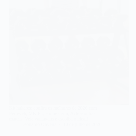
Kit halteres: confira os melhores de 2026 com
Fernweh, MK Fit, Home Gym, Acte e outras
marcas. Veja vantagens e escolha o ideal!
Leonardo Oliveira
10 de julho de 2026