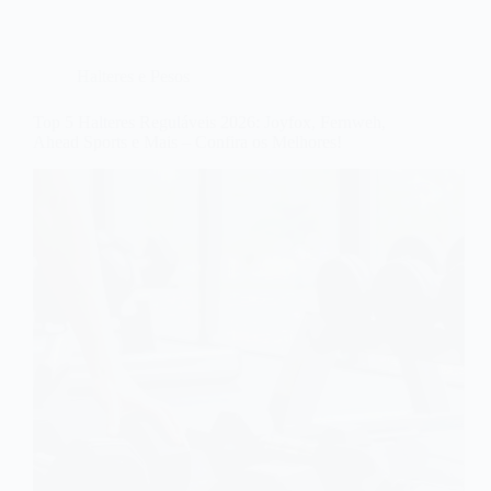
Halteres e Pesos
Top 5 Halteres Reguláveis 2026: Joyfox, Fernweh,
Ahead Sports e Mais – Confira os Melhores!