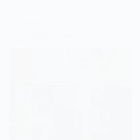
Cafeteiras
Top 5 Cafeteiras Elétricas Electrolux e Oster para
Comprar em 2026