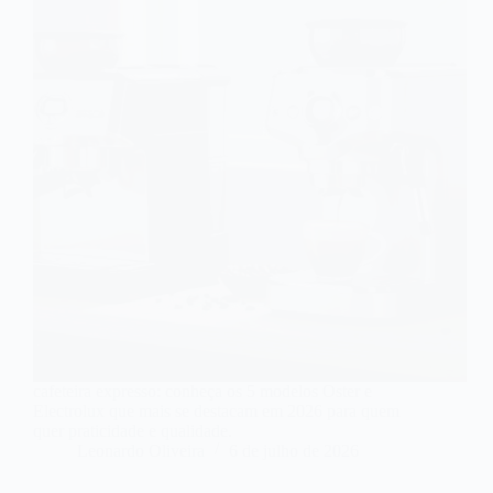
cafeteira expresso: conheça os 5 modelos Oster e
Electrolux que mais se destacam em 2026 para quem
quer praticidade e qualidade.
Leonardo Oliveira
6 de julho de 2026