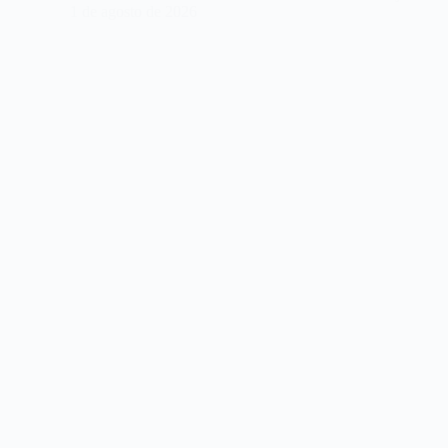
1 de agosto de 2026