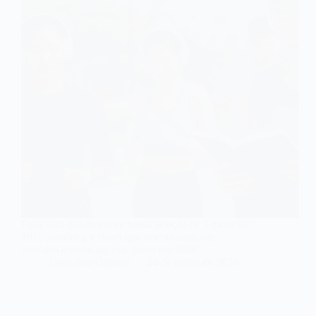
Fone sem fio: descubra nossa seleção de 5 modelos
JBL, Samsung e Havit que unem qualidade,
conforto e tecnologia de ponta em 2026.
Leonardo Oliveira
24 de junho de 2026