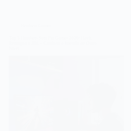
Headsets Gamer
Top 5 Headsets Sem Fio Gamer 2026: Havit,
Redragon e JBL – Conforto e Imersão de Outro
Nível