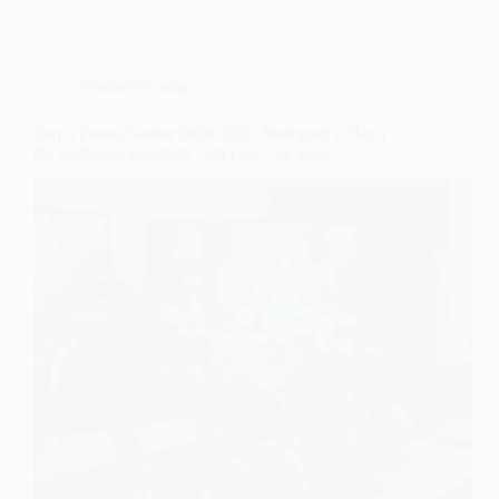
Headsets Gamer
Top 5 Fones Gamer 2026: JBL, Redragon e Havit –
Os Melhores Headsets para Comprar Hoje