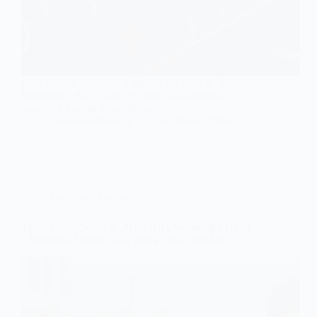
Fone gamer: descubra 5 opções das marcas JBL,
Redragon e Havit para turbinar suas partidas e
garantir a melhor experiência.
Leonardo Oliveira
2 de julho de 2026
Fones de Ouvido
Top 5 Fones Sem Fio 2026: JBL, Samsung e Havit
– Melhores Opções para Ouvir com Liberdade