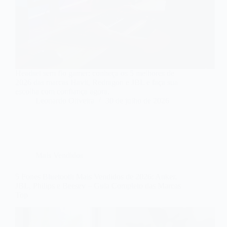
Headset sem fio gamer: conheça os 5 melhores de
2026 das marcas Havit, Redragon e JBL e faça sua
escolha com confiança agora.
Leonardo Oliveira
30 de julho de 2026
Mais Vendidos
5 Fones Bluetooth Mais Vendidos de 2026: Anker,
JBL, Philips e Beesev – Guia Completo das Marcas
Top